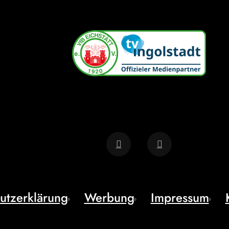
utzerklärung
Werbung
Impressum