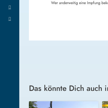
Wer anderweitig eine Impfung beko
Das könnte Dich auch i