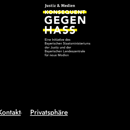
Kontakt
Privatsphäre