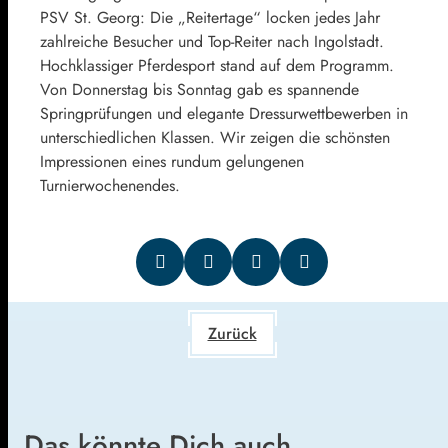
PSV St. Georg: Die „Reitertage“ locken jedes Jahr
zahlreiche Besucher und Top-Reiter nach Ingolstadt.
Hochklassiger Pferdesport stand auf dem Programm.
Von Donnerstag bis Sonntag gab es spannende
Springprüfungen und elegante Dressurwettbewerben in
unterschiedlichen Klassen. Wir zeigen die schönsten
Impressionen eines rundum gelungenen
Turnierwochenendes.
Zurück
Das könnte Dich auch