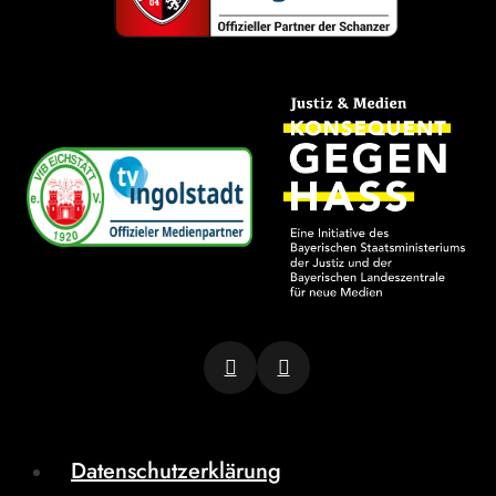
Datenschutzerklärung