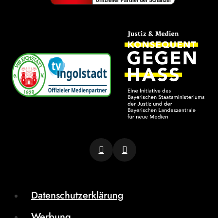
Datenschutzerklärung
Werbung