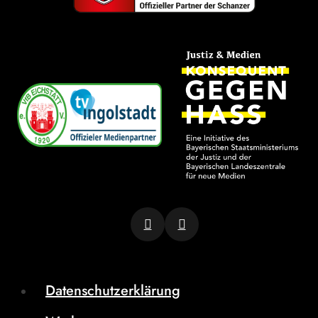
Datenschutzerklärung