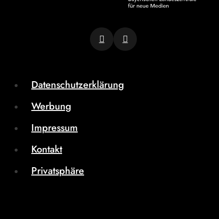
Datenschutzerklärung
Werbung
Impressum
Kontakt
Privatsphäre