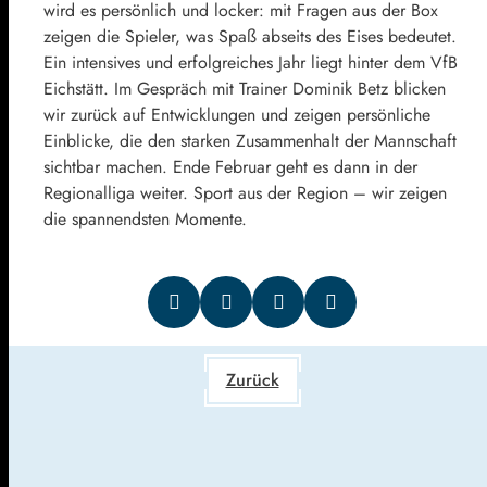
wird es persönlich und locker: mit Fragen aus der Box
zeigen die Spieler, was Spaß abseits des Eises bedeutet.
Ein intensives und erfolgreiches Jahr liegt hinter dem VfB
Eichstätt. Im Gespräch mit Trainer Dominik Betz blicken
wir zurück auf Entwicklungen und zeigen persönliche
Einblicke, die den starken Zusammenhalt der Mannschaft
sichtbar machen. Ende Februar geht es dann in der
Regionalliga weiter. Sport aus der Region – wir zeigen
die spannendsten Momente.
Zurück