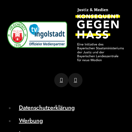
Datenschutzerklärung
Werbung