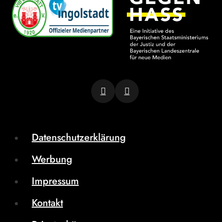
Datenschutzerklärung
Werbung
Impressum
Kontakt