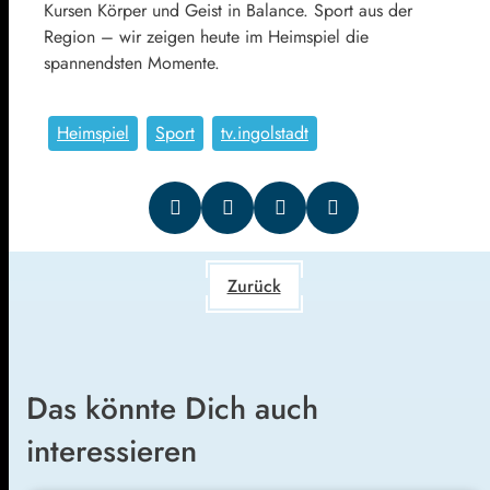
Kursen Körper und Geist in Balance. Sport aus der
Region – wir zeigen heute im Heimspiel die
spannendsten Momente.
Heimspiel
Sport
tv.ingolstadt
Zurück
Das könnte Dich auch
interessieren