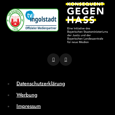
Datenschutzerklärung
Werbung
Impressum