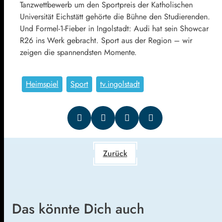
Tanzwettbewerb um den Sportpreis der Katholischen
Universität Eichstätt gehörte die Bühne den Studierenden.
Und Formel-1-Fieber in Ingolstadt: Audi hat sein Showcar
R26 ins Werk gebracht. Sport aus der Region – wir
zeigen die spannendsten Momente.
Heimspiel
Sport
tv.ingolstadt
Zurück
Das könnte Dich auch