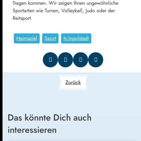
Tragen kommen. Wir zeigen Ihnen ungewöhnliche
Sportarten wie Turnen, Volleyball, Judo oder der
Reitsport
Heimspiel
Sport
tv.ingolstadt
Zurück
Das könnte Dich auch
interessieren