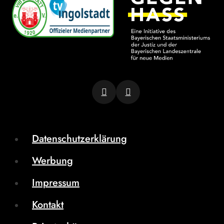
Datenschutzerklärung
Werbung
Impressum
Kontakt