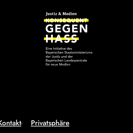
Kontakt
Privatsphäre