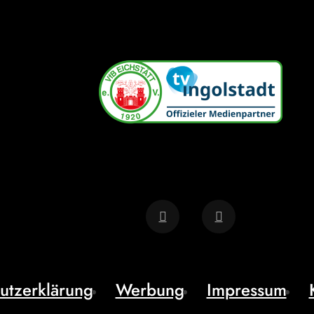
utzerklärung
Werbung
Impressum