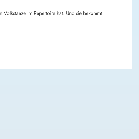
n Volkstänze im Repertoire hat. Und sie bekommt