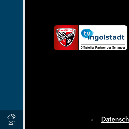
Datensch
22°