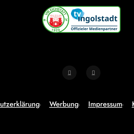
utzerklärung
Werbung
Impressum