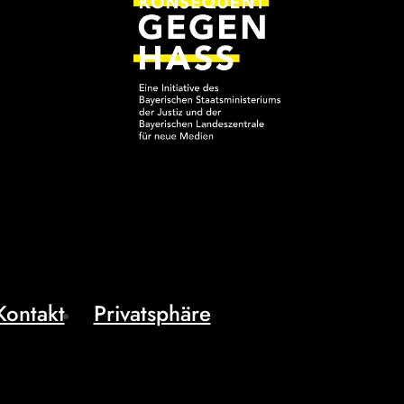
Kontakt
Privatsphäre