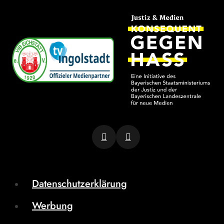
Datenschutzerklärung
Werbung