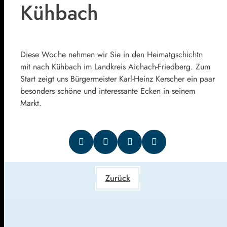
Kühbach
Diese Woche nehmen wir Sie in den Heimatgschichtn
mit nach Kühbach im Landkreis Aichach-Friedberg. Zum
Start zeigt uns Bürgermeister Karl-Heinz Kerscher ein paar
besonders schöne und interessante Ecken in seinem
Markt.
Zurück