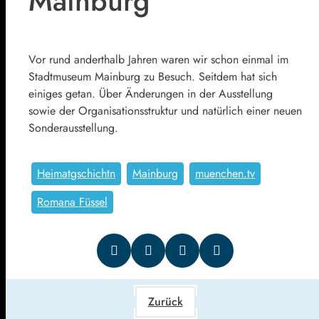
Mainburg
Vor rund anderthalb Jahren waren wir schon einmal im
Stadtmuseum Mainburg zu Besuch. Seitdem hat sich
einiges getan. Über Änderungen in der Ausstellung
sowie der Organisationsstruktur und natürlich einer neuen
Sonderausstellung.
Heimatgschichtn
Mainburg
muenchen.tv
Romana Füssel
Zurück