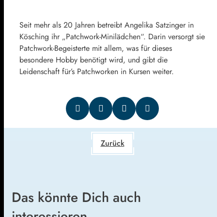
Seit mehr als 20 Jahren betreibt Angelika Satzinger in
Kösching ihr „Patchwork-Minilädchen“. Darin versorgt sie
Patchwork-Begeisterte mit allem, was für dieses
besondere Hobby benötigt wird, und gibt die
Leidenschaft für’s Patchworken in Kursen weiter.
Zurück
Das könnte Dich auch
interessieren