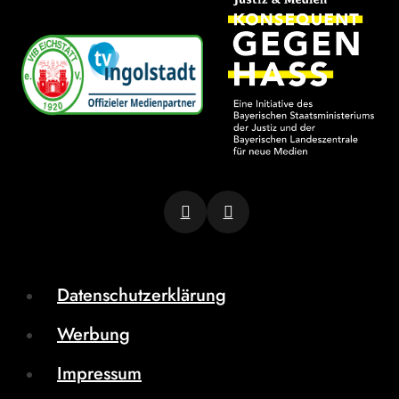
Datenschutzerklärung
Werbung
Impressum