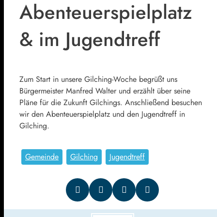
Abenteuerspielplatz
& im Jugendtreff
Zum Start in unsere Gilching-Woche begrüßt uns
Bürgermeister Manfred Walter und erzählt über seine
Pläne für die Zukunft Gilchings. Anschließend besuchen
wir den Abenteuerspielplatz und den Jugendtreff in
Gilching.
Gemeinde
Gilching
Jugendtreff