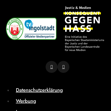
Datenschutzerklärung
Werbung