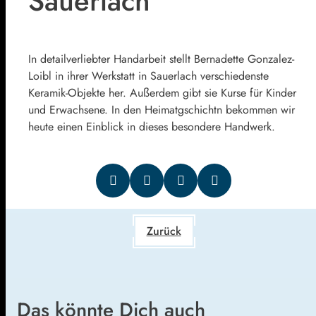
Sauerlach
In detailverliebter Handarbeit stellt Bernadette Gonzalez-
Loibl in ihrer Werkstatt in Sauerlach verschiedenste
Keramik-Objekte her. Außerdem gibt sie Kurse für Kinder
und Erwachsene. In den Heimatgschichtn bekommen wir
heute einen Einblick in dieses besondere Handwerk.
Zurück
Das könnte Dich auch