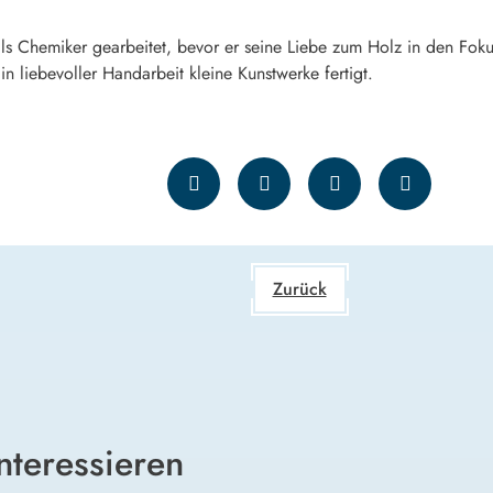
 Chemiker gearbeitet, bevor er seine Liebe zum Holz in den Fokus 
in liebevoller Handarbeit kleine Kunstwerke fertigt.
Zurück
nteressieren