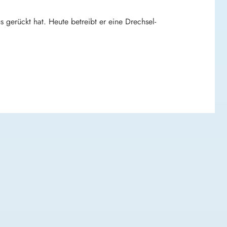
gerückt hat. Heute betreibt er eine Drechsel-