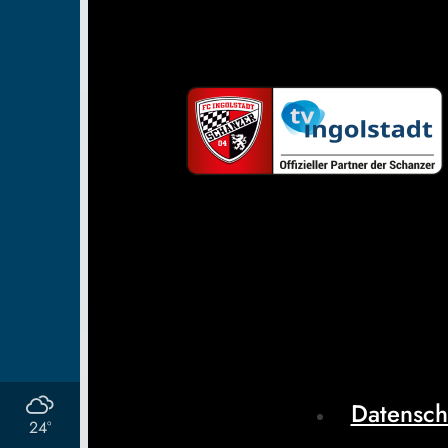
Datensch
24°