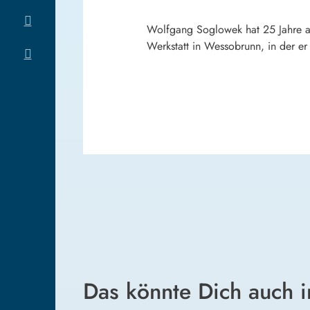
Wolfgang Soglowek hat 25 Jahre als
Werkstatt in Wessobrunn, in der er 
Das könnte Dich auch i