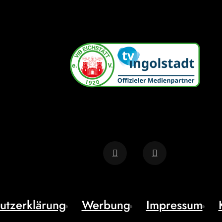
utzerklärung
Werbung
Impressum