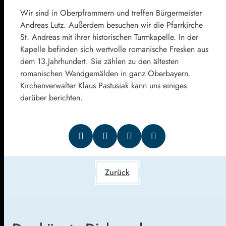
Wir sind in Oberpframmern und treffen Bürgermeister
Andreas Lutz. Außerdem besuchen wir die Pfarrkirche
St. Andreas mit ihrer historischen Turmkapelle. In der
Kapelle befinden sich wertvolle romanische Fresken aus
dem 13.Jahrhundert. Sie zählen zu den ältesten
romanischen Wandgemälden in ganz Oberbayern.
Kirchenverwalter Klaus Pastusiak kann uns einiges
darüber berichten.
Zurück