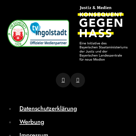
Datenschutzerklärung
Werbung
Impressum