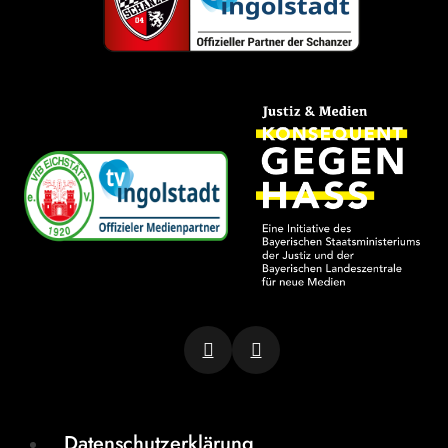
Datenschutzerklärung