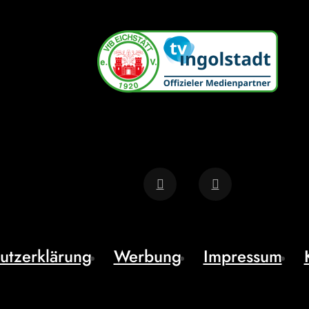
utzerklärung
Werbung
Impressum