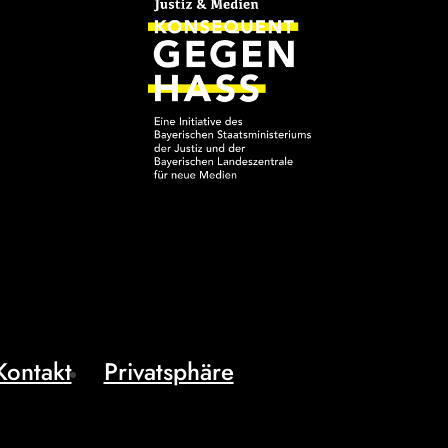
Kontakt
Privatsphäre