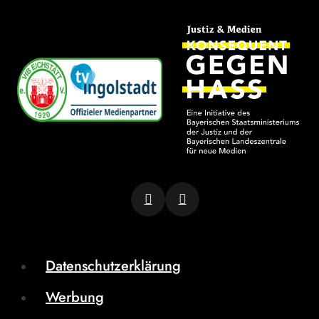
Datenschutzerklärung
Werbung