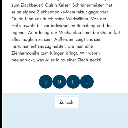
zum Ziachbauer! Quirin Kaiser, Schreinermeister, hat
seine eigene Ziehharmonika-Manufaktur gegründet.
Quirin führt uns durch seine Werkstätten. Von der
Holzauswahl bis zur individuellen Bemalung und der
eigenen Anordnung der Mechanik scheint bei Quirin fast
alles möglich zu sein. Außerdem zeigt uns sein
Instrumentenhandzugmeister, wie man eine
Ziehharmonika zum Klingen bringt. Wir waren
beeindruckt, was Alles in so einer Ziach steckt!
Zurück