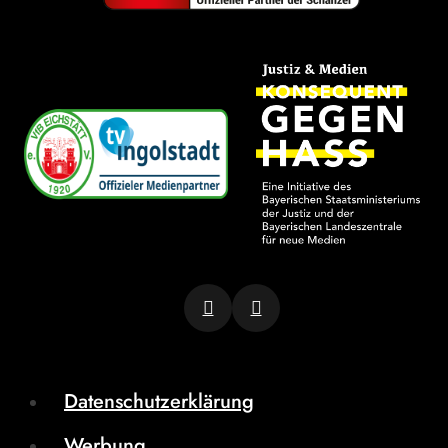
Datenschutzerklärung
Werbung