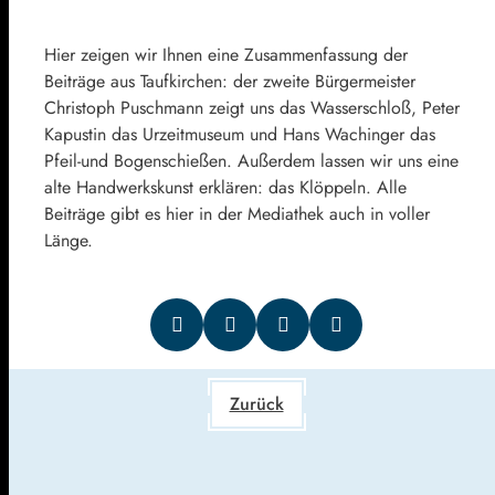
Hier zeigen wir Ihnen eine Zusammenfassung der
Beiträge aus Taufkirchen: der zweite Bürgermeister
Christoph Puschmann zeigt uns das Wasserschloß, Peter
Kapustin das Urzeitmuseum und Hans Wachinger das
Pfeil-und Bogenschießen. Außerdem lassen wir uns eine
alte Handwerkskunst erklären: das Klöppeln. Alle
Beiträge gibt es hier in der Mediathek auch in voller
Länge.
Zurück