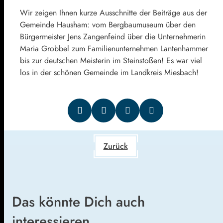
Wir zeigen Ihnen kurze Ausschnitte der Beiträge aus der
Gemeinde Hausham: vom Bergbaumuseum über den
Bürgermeister Jens Zangenfeind über die Unternehmerin
Maria Grobbel zum Familienunternehmen Lantenhammer
bis zur deutschen Meisterin im Steinstoßen! Es war viel
los in der schönen Gemeinde im Landkreis Miesbach!
Zurück
Das könnte Dich auch
interessieren