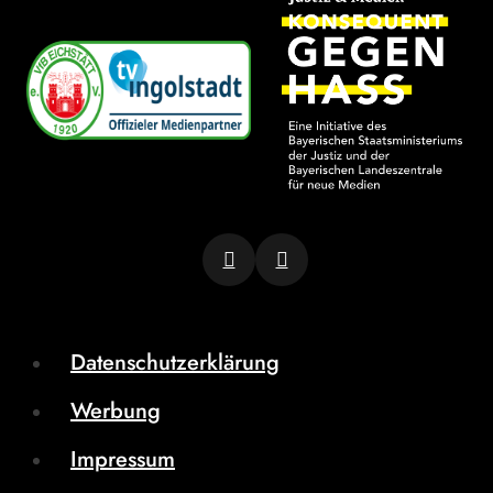
Datenschutzerklärung
Werbung
Impressum