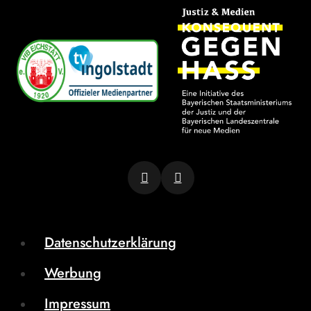
Datenschutzerklärung
Werbung
Impressum