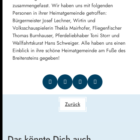
zusammengefasst. Wir haben uns mit folgenden
Personen in ihrer Heimatgemeinde getroffen:
Bürgermeister Josef Lechner, Wirtin und
Volksschauspielerin Thekla Mairhofer, Fliegenfischer
Thomas Burnhauser, Pferdeliebhaber Toni Storr und
Wallfahrtskurat Hans Schweiger. Alle haben uns einen
Einblick in ihre schöne Heimatgemeinde am Fuße des
Breitensteins gegeben!
Zurück
Das könnte Dich auch