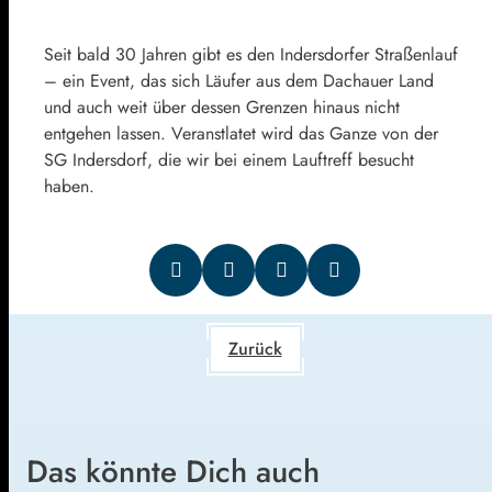
Seit bald 30 Jahren gibt es den
Indersdorf
er Straßenlauf
– ein Event, das sich Läufer aus dem Dachauer Land
und auch weit über dessen Grenzen hinaus nicht
entgehen lassen. Veranstlatet wird das Ganze von der
SG
Indersdorf
, die wir bei einem Lauftreff besucht
haben.
Zurück
Das könnte Dich auch