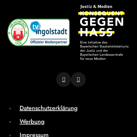
Datenschutzerklärung
Werbung
Impressum