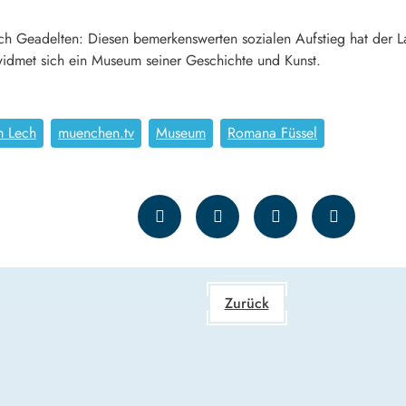
 Geadelten: Diesen bemerkenswerten sozialen Aufstieg hat der 
widmet sich ein Museum seiner Geschichte und Kunst.
m Lech
muenchen.tv
Museum
Romana Füssel
Zurück