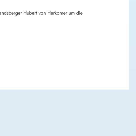
Landsberger Hubert von Herkomer um die