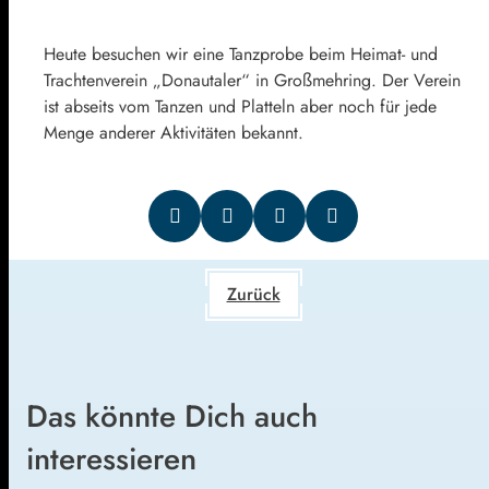
Heute besuchen wir eine Tanzprobe beim Heimat- und
Trachtenverein „Donautaler“ in Großmehring. Der Verein
ist abseits vom Tanzen und Platteln aber noch für jede
Menge anderer Aktivitäten bekannt.
Zurück
Das könnte Dich auch
interessieren