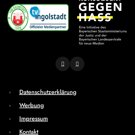
Datenschutzerklärung
Werbung
Impressum
Kontakt