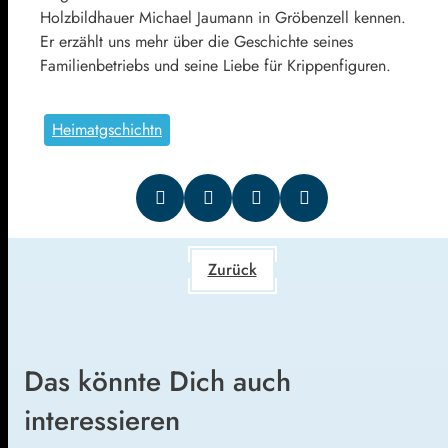
Holzbildhauer Michael Jaumann in Gröbenzell kennen.
Er erzählt uns mehr über die Geschichte seines
Familienbetriebs und seine Liebe für Krippenfiguren.
Heimatgschichtn
Zurück
Das könnte Dich auch
interessieren