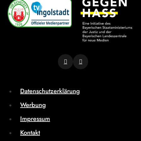
Datenschutzerklärung
Werbung
Impressum
Kontakt