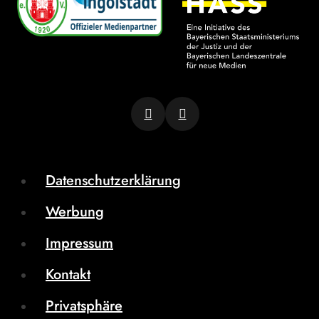
Datenschutzerklärung
Werbung
Impressum
Kontakt
Privatsphäre