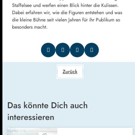
Staffelsee und werfen einen Blick hinter die Kulissen.
Dabei erfahren wir, wie die Figuren entstehen und was
die kleine Bühne seit vielen Jahren für ihr Publikum so
besonders macht.
Zurück
Das könnte Dich auch
interessieren