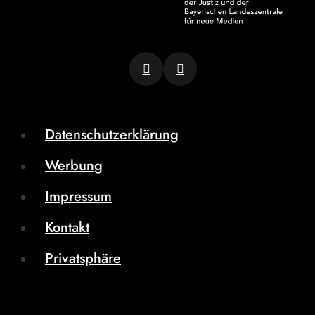
Datenschutzerklärung
Werbung
Impressum
Kontakt
Privatsphäre