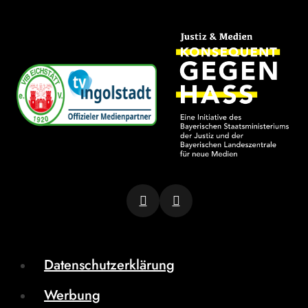
Datenschutzerklärung
Werbung