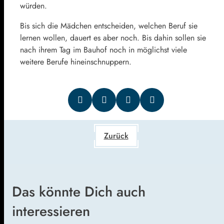
würden.
Bis sich die Mädchen entscheiden, welchen Beruf sie
lernen wollen, dauert es aber noch. Bis dahin sollen sie
nach ihrem Tag im Bauhof noch in möglichst viele
weitere Berufe hineinschnuppern.
Zurück
Das könnte Dich auch
interessieren