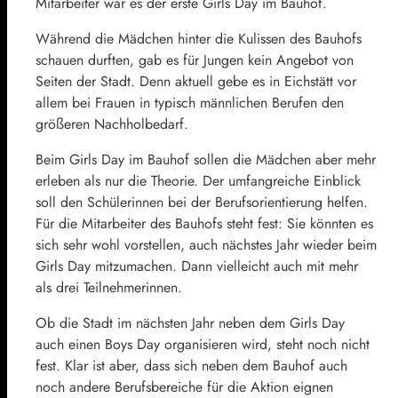
Mitarbeiter war es der erste Girls Day im Bauhof.
Während die Mädchen hinter die Kulissen des Bauhofs
schauen durften, gab es für Jungen kein Angebot von
Seiten der Stadt. Denn aktuell gebe es in Eichstätt vor
allem bei Frauen in typisch männlichen Berufen den
größeren Nachholbedarf.
Beim Girls Day im Bauhof sollen die Mädchen aber mehr
erleben als nur die Theorie. Der umfangreiche Einblick
soll den Schülerinnen bei der Berufsorientierung helfen.
Für die Mitarbeiter des Bauhofs steht fest: Sie könnten es
sich sehr wohl vorstellen, auch nächstes Jahr wieder beim
Girls Day mitzumachen. Dann vielleicht auch mit mehr
als drei Teilnehmerinnen.
Ob die Stadt im nächsten Jahr neben dem Girls Day
auch einen Boys Day organisieren wird, steht noch nicht
fest. Klar ist aber, dass sich neben dem Bauhof auch
noch andere Berufsbereiche für die Aktion eignen