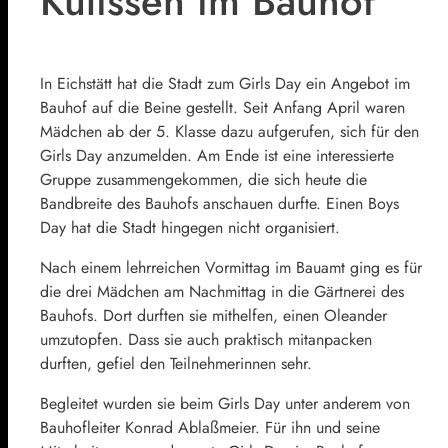
Kulissen im Bauhof
In Eichstätt hat die Stadt zum Girls Day ein Angebot im
Bauhof auf die Beine gestellt. Seit Anfang April waren
Mädchen ab der 5. Klasse dazu aufgerufen, sich für den
Girls Day anzumelden. Am Ende ist eine interessierte
Gruppe zusammengekommen, die sich heute die
Bandbreite des Bauhofs anschauen durfte. Einen Boys
Day hat die Stadt hingegen nicht organisiert.
Nach einem lehrreichen Vormittag im Bauamt ging es für
die drei Mädchen am Nachmittag in die Gärtnerei des
Bauhofs. Dort durften sie mithelfen, einen Oleander
umzutopfen. Dass sie auch praktisch mitanpacken
durften, gefiel den Teilnehmerinnen sehr.
Begleitet wurden sie beim Girls Day unter anderem von
Bauhofleiter Konrad Ablaßmeier. Für ihn und seine