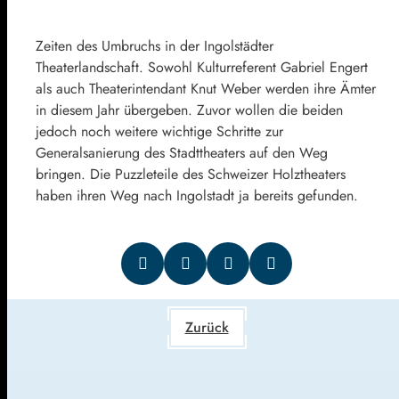
Zeiten des Umbruchs in der Ingolstädter
Theaterlandschaft. Sowohl Kulturreferent Gabriel Engert
als auch Theaterintendant Knut Weber werden ihre Ämter
in diesem Jahr übergeben. Zuvor wollen die beiden
jedoch noch weitere wichtige Schritte zur
Generalsanierung des Stadttheaters auf den Weg
bringen. Die Puzzleteile des Schweizer Holztheaters
haben ihren Weg nach Ingolstadt ja bereits gefunden.
Zurück