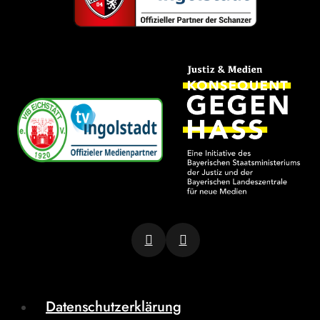
Datenschutzerklärung