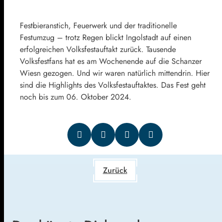
Festbieranstich, Feuerwerk und der traditionelle
Festumzug – trotz Regen blickt Ingolstadt auf einen
erfolgreichen Volksfestauftakt zurück. Tausende
Volksfestfans hat es am Wochenende auf die Schanzer
Wiesn gezogen. Und wir waren natürlich mittendrin. Hier
sind die Highlights des Volksfestauftaktes. Das Fest geht
noch bis zum 06. Oktober 2024.
Zurück