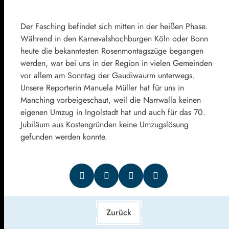
Der Fasching befindet sich mitten in der heißen Phase.
Während in den Karnevalshochburgen Köln oder Bonn
heute die bekanntesten Rosenmontagszüge begangen
werden, war bei uns in der Region in vielen Gemeinden
vor allem am Sonntag der Gaudiwaurm unterwegs.
Unsere Reporterin Manuela Müller hat für uns in
Manching vorbeigeschaut, weil die Narrwalla keinen
eigenen Umzug in Ingolstadt hat und auch für das 70.
Jubiläum aus Kostengründen keine Umzugslösung
gefunden werden konnte.
Zurück