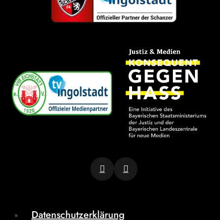
Datenschutzerklärung