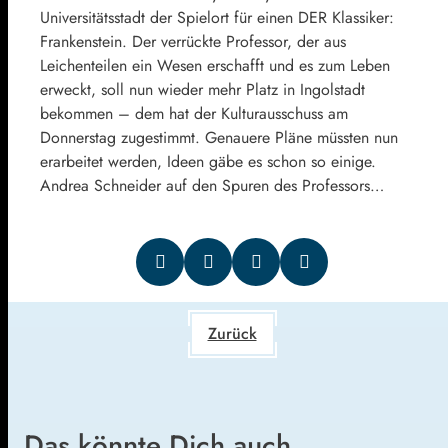
Universitätsstadt der Spielort für einen DER Klassiker:
Frankenstein. Der verrückte Professor, der aus
Leichenteilen ein Wesen erschafft und es zum Leben
erweckt, soll nun wieder mehr Platz in Ingolstadt
bekommen – dem hat der Kulturausschuss am
Donnerstag zugestimmt. Genauere Pläne müssten nun
erarbeitet werden, Ideen gäbe es schon so einige.
Andrea Schneider auf den Spuren des Professors…
Zurück
Das könnte Dich auch