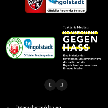
Datenschutzerklärung