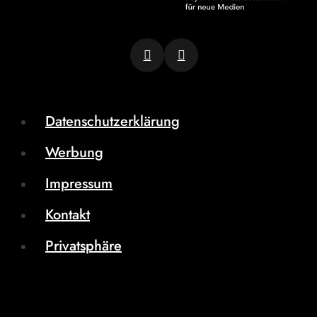
Datenschutzerklärung
Werbung
Impressum
Kontakt
Privatsphäre