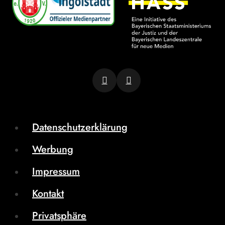
Datenschutzerklärung
Werbung
Impressum
Kontakt
Privatsphäre