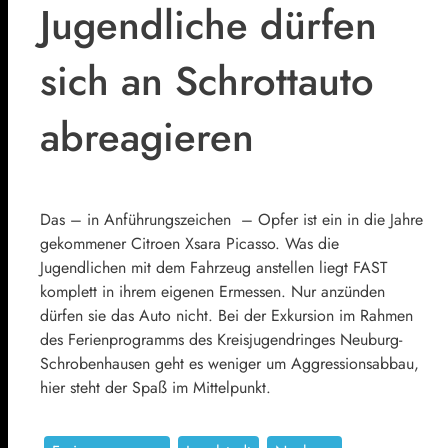
Jugendliche dürfen
sich an Schrottauto
abreagieren
Das – in Anführungszeichen – Opfer ist ein in die Jahre
gekommener Citroen Xsara Picasso. Was die
Jugendlichen mit dem Fahrzeug anstellen liegt FAST
komplett in ihrem eigenen Ermessen. Nur anzünden
dürfen sie das Auto nicht. Bei der Exkursion im Rahmen
des Ferienprogramms des Kreisjugendringes Neuburg-
Schrobenhausen geht es weniger um Aggressionsabbau,
hier steht der Spaß im Mittelpunkt.