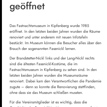
geöffnet
Das Fastnachtsmuseum in Kipfenberg wurde 1985
eröffnet. In den letzten beiden Jahren wurden die Räume
renoviert und unter anderem mit neuen Infotafeln
bestückt. Im Museum können die Besucher alles über den
Brauch der sogenannten Fasenickl lernen.
Der Brandstetter-Nickl links und der Lang-Nickl rechts
sind die ältesten Fasenickl-Kostüme, die im
Fastnachtsmuseum in Kipfenberg zu sehen sind. In den
letzten beiden Jahren wurden die Museumsräume
renoviert. Dabei kam den Verantwortlichen die Pandemie
zugute – denn so konnte die Renovierung stattfinden,
ohne dass sie das Museum schließen mussten.
Für die Vereinsmitglieder ist es wichtig, dass die