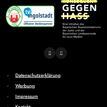
Datenschutzerklärung
Werbung
Impressum
Kontakt