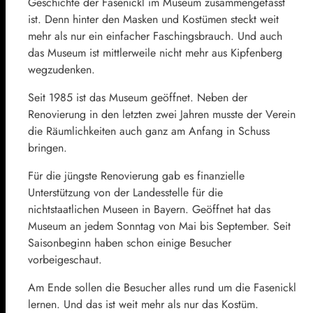
Geschichte der Fasenickl im Museum zusammengefasst
ist. Denn hinter den Masken und Kostümen steckt weit
mehr als nur ein einfacher Faschingsbrauch. Und auch
das Museum ist mittlerweile nicht mehr aus Kipfenberg
wegzudenken.
Seit 1985 ist das Museum geöffnet. Neben der
Renovierung in den letzten zwei Jahren musste der Verein
die Räumlichkeiten auch ganz am Anfang in Schuss
bringen.
Für die jüngste Renovierung gab es finanzielle
Unterstützung von der Landesstelle für die
nichtstaatlichen Museen in Bayern. Geöffnet hat das
Museum an jedem Sonntag von Mai bis September. Seit
Saisonbeginn haben schon einige Besucher
vorbeigeschaut.
Am Ende sollen die Besucher alles rund um die Fasenickl
lernen. Und das ist weit mehr als nur das Kostüm.