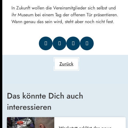
In Zukunft wollen die Vereinsmitglieder sich selbst und
ihr Museum bei einem Tag der offenen Tür präsentieren.
Wann genau das sein wird, steht aber noch nicht fest.
Zurück
Das könnte Dich auch
interessieren