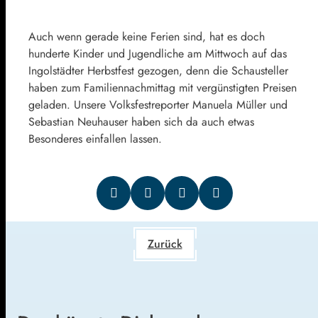
Auch wenn gerade keine Ferien sind, hat es doch
hunderte Kinder und Jugendliche am Mittwoch auf das
Ingolstädter Herbstfest gezogen, denn die Schausteller
haben zum Familiennachmittag mit vergünstigten Preisen
geladen. Unsere Volksfestreporter Manuela Müller und
Sebastian Neuhauser haben sich da auch etwas
Besonderes einfallen lassen.
Zurück