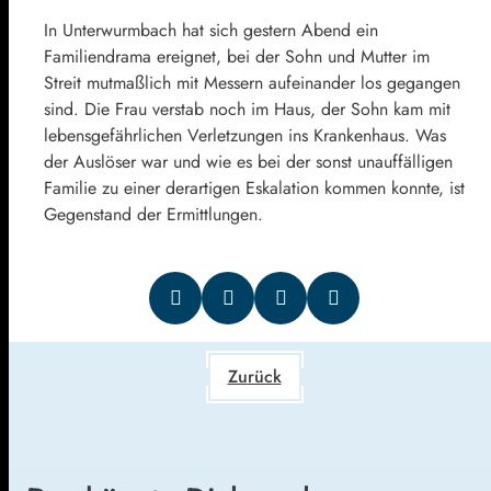
In Unterwurmbach hat sich gestern Abend ein
Familiendrama ereignet, bei der Sohn und Mutter im
Streit mutmaßlich mit Messern aufeinander los gegangen
sind. Die Frau verstab noch im Haus, der Sohn kam mit
lebensgefährlichen Verletzungen ins Krankenhaus. Was
der Auslöser war und wie es bei der sonst unauffälligen
Familie zu einer derartigen Eskalation kommen konnte, ist
Gegenstand der Ermittlungen.
Zurück