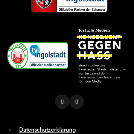
Datenschutzerklärung