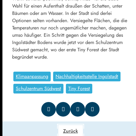
Wahl für einen Aufenthalt draußen der Schatten, unter
Bäumen oder am Wasser. In der Stadt sind derlei
Optionen selten vorhanden. Versiegelte Flächen, die die
Temperaturen nur noch ungemütlicher machen, dagegen
umso häufiger. Ein Schritt gegen die Versiegelung des
Ingolstädter Bodens wurde jetzt vor dem Schulzentrum
Südwest gemacht, wo der erste Tiny Forest der Stadt
begründet wurde.
Klimaanpassung
Nachhaltigkeitsstelle Ingolstadt
Schulzentrum Südwest
Tiny Forest
Zurück