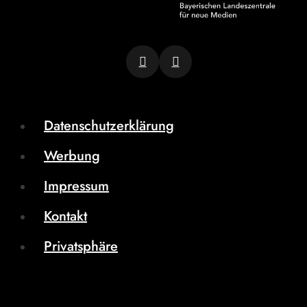
Datenschutzerklärung
Werbung
Impressum
Kontakt
Privatsphäre