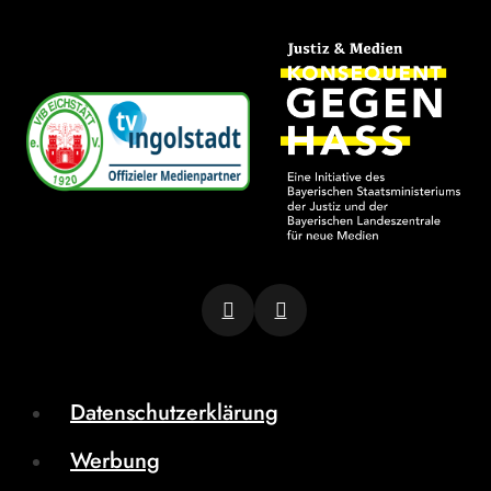
Datenschutzerklärung
Werbung