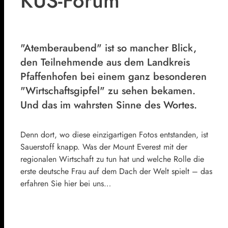
KUS-Forum
"Atemberaubend" ist so mancher Blick,
den Teilnehmende aus dem Landkreis
Pfaffenhofen bei einem ganz besonderen
"Wirtschaftsgipfel" zu sehen bekamen.
Und das im wahrsten Sinne des Wortes.
Denn dort, wo diese einzigartigen Fotos entstanden, ist
Sauerstoff knapp. Was der Mount Everest mit der
regionalen Wirtschaft zu tun hat und welche Rolle die
erste deutsche Frau auf dem Dach der Welt spielt – das
erfahren Sie hier bei uns…