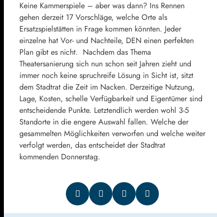
Keine Kammerspiele – aber was dann? Ins Rennen
gehen derzeit 17 Vorschläge, welche Orte als
Ersatzspielstätten in Frage kommen könnten. Jeder
einzelne hat Vor- und Nachteile, DEN einen perfekten
Plan gibt es nicht. Nachdem das Thema
Theatersanierung sich nun schon seit Jahren zieht und
immer noch keine spruchreife Lösung in Sicht ist, sitzt
dem Stadtrat die Zeit im Nacken. Derzeitige Nutzung,
Lage, Kosten, schelle Verfügbarkeit und Eigentümer sind
entscheidende Punkte. Letztendlich werden wohl 3-5
Standorte in die engere Auswahl fallen. Welche der
gesammelten Möglichkeiten verworfen und welche weiter
verfolgt werden, das entscheidet der Stadtrat
kommenden Donnerstag.