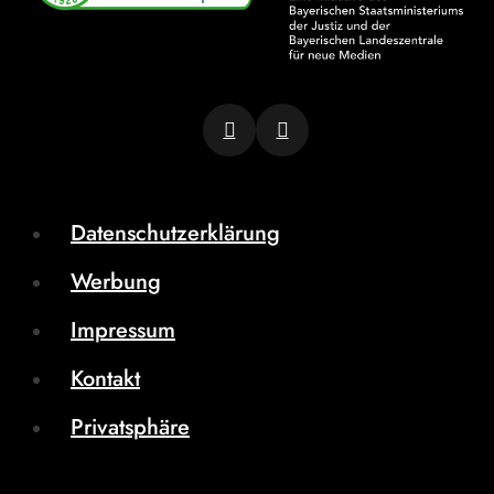
Datenschutzerklärung
Werbung
Impressum
Kontakt
Privatsphäre