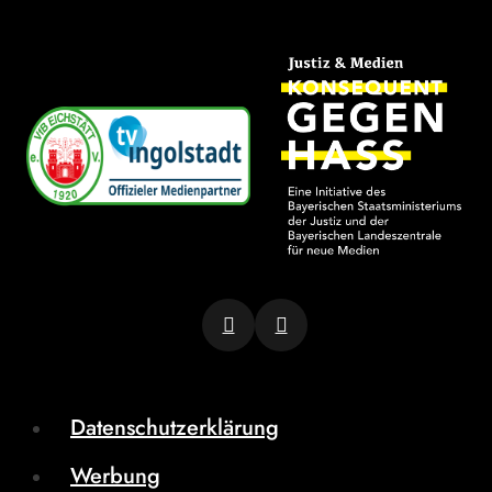
Datenschutzerklärung
Werbung