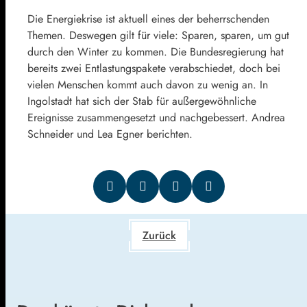
Die Energiekrise ist aktuell eines der beherrschenden
Themen. Deswegen gilt für viele: Sparen, sparen, um gut
durch den Winter zu kommen. Die Bundesregierung hat
bereits zwei Entlastungspakete verabschiedet, doch bei
vielen Menschen kommt auch davon zu wenig an. In
Ingolstadt hat sich der Stab für außergewöhnliche
Ereignisse zusammengesetzt und nachgebessert. Andrea
Schneider und Lea Egner berichten.
Zurück