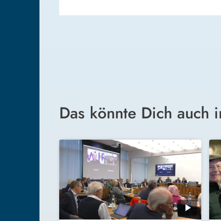
Das könnte Dich auch i